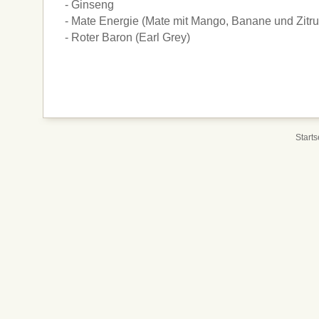
- Ginseng
- Mate Energie (Mate mit Mango, Banane und Zitru
- Roter Baron (Earl Grey)
Starts